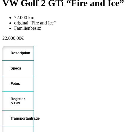
VW Golf 2 GTi “Fire and Ice”
72.000 km
original “Fire and Ice”
Familienbesitz
22.000,00
€
Description
Specs
Fotos
Register
& Bid
Transportanfrage