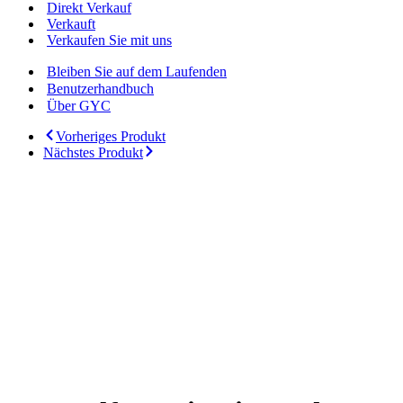
Direkt Verkauf
Verkauft
Verkaufen Sie mit uns
Bleiben Sie auf dem Laufenden
Benutzerhandbuch
Über GYC
Vorheriges Produkt
Nächstes Produkt