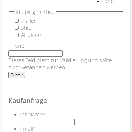
Land
Shipping method
Trailer
Ship
Airplane
Phone
Dieses Feld dient zur Validierung und sollte
nicht verändert werden.
Kaufanfrage
Ihr Name
*
Email
*