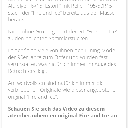
Alufelgen 6×15 “Estoril” mit Reifen 195/50R15
stach der “Fire and Ice” bereits aus der Masse
heraus.
Nicht ohne Grund gehört der GTi “Fire and Ice”
zu den beliebten Sammlerstücken.
Leider fielen viele von ihnen der Tuning-Mode
der 90er Jahre zum Opfer und wurden fast
verunstaltet, was natürlich immer im Auge des
Betrachters liegt.
Am wertvollsten sind natürlich immer die
verbliebenen Originale wie dieser angebotene
original “Fire and Ice”.
Schauen Sie sich das Video zu diesem
atemberaubenden original Fire and Ice an: