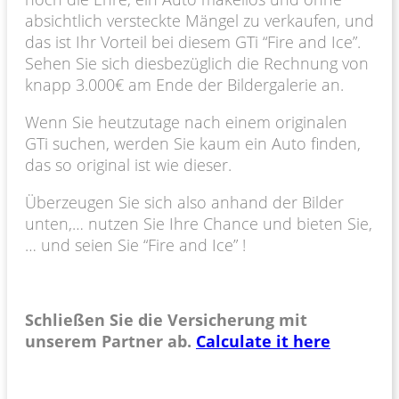
absichtlich versteckte Mängel zu verkaufen, und
das ist Ihr Vorteil bei diesem GTi “Fire and Ice”.
Sehen Sie sich diesbezüglich die Rechnung von
knapp 3.000€ am Ende der Bildergalerie an.
Wenn Sie heutzutage nach einem originalen
GTi suchen, werden Sie kaum ein Auto finden,
das so original ist wie dieser.
Überzeugen Sie sich also anhand der Bilder
unten,… nutzen Sie Ihre Chance und bieten Sie,
… und seien Sie “Fire and Ice” !
Schließen Sie die Versicherung mit
unserem Partner ab.
Calculate it here