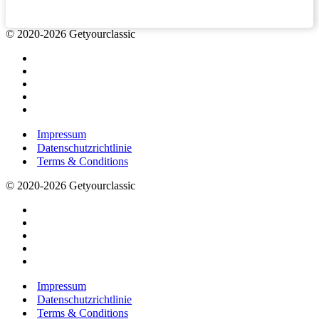
© 2020-2026 Getyourclassic
Impressum
Datenschutzrichtlinie
Terms & Conditions
© 2020-2026 Getyourclassic
Impressum
Datenschutzrichtlinie
Terms & Conditions