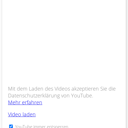
Mit dem Laden des Videos akzeptieren Sie die
Datenschutzerklärung von YouTube.
Mehr erfahren
Video laden
YouTube immer entsperren