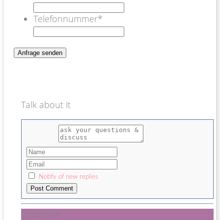
Telefonnummer
*
Talk about it
Notify of new replies
Customer