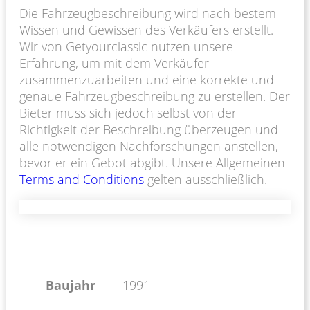
Die Fahrzeugbeschreibung wird nach bestem
Wissen und Gewissen des Verkäufers erstellt.
Wir von Getyourclassic nutzen unsere
Erfahrung, um mit dem Verkäufer
zusammenzuarbeiten und eine korrekte und
genaue Fahrzeugbeschreibung zu erstellen. Der
Bieter muss sich jedoch selbst von der
Richtigkeit der Beschreibung überzeugen und
alle notwendigen Nachforschungen anstellen,
bevor er ein Gebot abgibt. Unsere Allgemeinen
Terms and Conditions
gelten ausschließlich.
Baujahr
1991