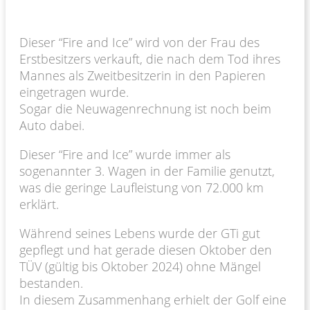
Dieser “Fire and Ice” wird von der Frau des
Erstbesitzers verkauft, die nach dem Tod ihres
Mannes als Zweitbesitzerin in den Papieren
eingetragen wurde.
Sogar die Neuwagenrechnung ist noch beim
Auto dabei.
Dieser “Fire and Ice” wurde immer als
sogenannter 3. Wagen in der Familie genutzt,
was die geringe Laufleistung von 72.000 km
erklärt.
Während seines Lebens wurde der GTi gut
gepflegt und hat gerade diesen Oktober den
TÜV (gültig bis Oktober 2024) ohne Mängel
bestanden.
In diesem Zusammenhang erhielt der Golf eine