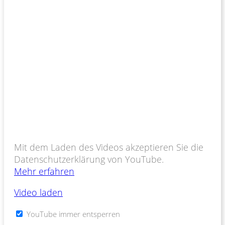
Mit dem Laden des Videos akzeptieren Sie die
Datenschutzerklärung von YouTube.
Mehr erfahren
Video laden
YouTube immer entsperren