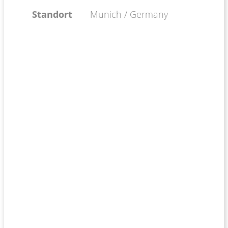
Standort
Munich / Germany