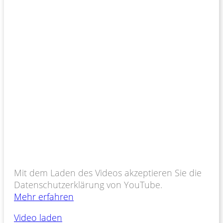
Mit dem Laden des Videos akzeptieren Sie die
Datenschutzerklärung von YouTube.
Mehr erfahren
Video laden