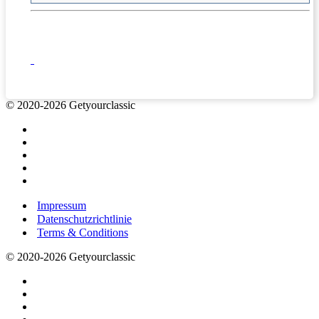
© 2020-2026 Getyourclassic
Impressum
Datenschutzrichtlinie
Terms & Conditions
© 2020-2026 Getyourclassic