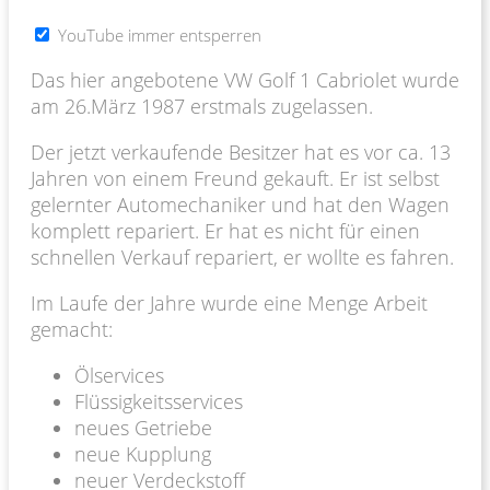
YouTube immer entsperren
Das hier angebotene VW Golf 1 Cabriolet wurde
am 26.März 1987 erstmals zugelassen.
Der jetzt verkaufende Besitzer hat es vor ca. 13
Jahren von einem Freund gekauft. Er ist selbst
gelernter Automechaniker und hat den Wagen
komplett repariert. Er hat es nicht für einen
schnellen Verkauf repariert, er wollte es fahren.
Im Laufe der Jahre wurde eine Menge Arbeit
gemacht:
Ölservices
Flüssigkeitsservices
neues Getriebe
neue Kupplung
neuer Verdeckstoff