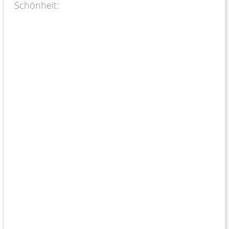
Schönheit: