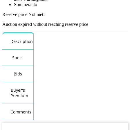
Sommerauto
Reserve price Not met!
Auction expired without reaching reserve price
Description
Specs
Bids
Buyer's
Premium
Comments