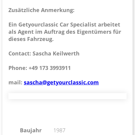
Zusätzliche Anmerkung:
Ein Getyourclassic Car Specialist arbeitet
als Agent im Auftrag des Eigentümers für
dieses Fahrzeug.
Contact: Sascha Keilwerth
Phone: +49 173 3993911
mail:
sascha@getyourclassic.com
Baujahr
1987