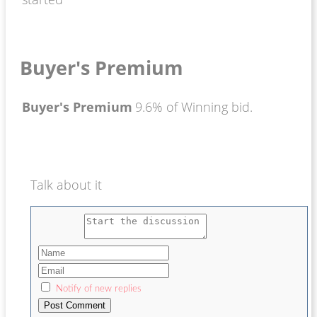
Buyer's Premium
Buyer's Premium
9.6% of Winning bid.
Talk about it
Notify of new replies