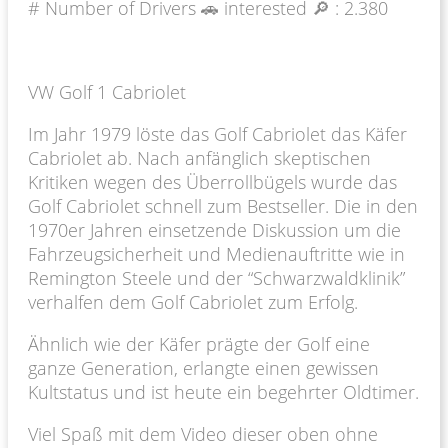
# Number of Drivers 🚗 interested 🔎 :
2.380
VW Golf 1 Cabriolet
Im Jahr 1979 löste das Golf Cabriolet das Käfer
Cabriolet ab. Nach anfänglich skeptischen
Kritiken wegen des Überrollbügels wurde das
Golf Cabriolet schnell zum Bestseller. Die in den
1970er Jahren einsetzende Diskussion um die
Fahrzeugsicherheit und Medienauftritte wie in
Remington Steele und der “Schwarzwaldklinik”
verhalfen dem Golf Cabriolet zum Erfolg.
Ähnlich wie der Käfer prägte der Golf eine
ganze Generation, erlangte einen gewissen
Kultstatus und ist heute ein begehrter Oldtimer.
Viel Spaß mit dem Video dieser oben ohne