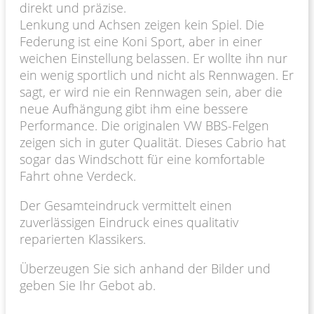
direkt und präzise.
Lenkung und Achsen zeigen kein Spiel. Die
Federung ist eine Koni Sport, aber in einer
weichen Einstellung belassen. Er wollte ihn nur
ein wenig sportlich und nicht als Rennwagen. Er
sagt, er wird nie ein Rennwagen sein, aber die
neue Aufhängung gibt ihm eine bessere
Performance. Die originalen VW BBS-Felgen
zeigen sich in guter Qualität. Dieses Cabrio hat
sogar das Windschott für eine komfortable
Fahrt ohne Verdeck.
Der Gesamteindruck vermittelt einen
zuverlässigen Eindruck eines qualitativ
reparierten Klassikers.
Überzeugen Sie sich anhand der Bilder und
geben Sie Ihr Gebot ab.