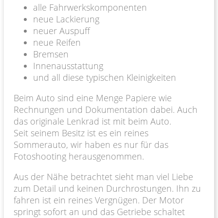
alle Fahrwerkskomponenten
neue Lackierung
neuer Auspuff
neue Reifen
Bremsen
Innenausstattung
und all diese typischen Kleinigkeiten
Beim Auto sind eine Menge Papiere wie
Rechnungen und Dokumentation dabei. Auch
das originale Lenkrad ist mit beim Auto.
Seit seinem Besitz ist es ein reines
Sommerauto, wir haben es nur für das
Fotoshooting herausgenommen.
Aus der Nähe betrachtet sieht man viel Liebe
zum Detail und keinen Durchrostungen. Ihn zu
fahren ist ein reines Vergnügen. Der Motor
springt sofort an und das Getriebe schaltet