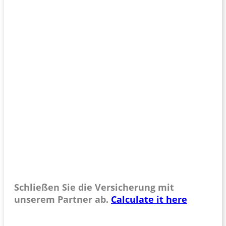
Schließen Sie die Versicherung mit
unserem Partner ab.
Calculate it here