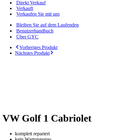
Direkt Verkauf
Verkauft
Verkaufen Sie mit uns
Bleiben Sie auf dem Laufenden
Benutzerhandbuch
Über GYC
Vorheriges Produkt
Nächstes Produkt
VW Golf 1 Cabriolet
komplett repariert
kein Wartungsstau