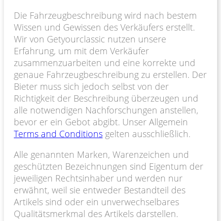
Die Fahrzeugbeschreibung wird nach bestem
Wissen und Gewissen des Verkäufers erstellt.
Wir von Getyourclassic nutzen unsere
Erfahrung, um mit dem Verkäufer
zusammenzuarbeiten und eine korrekte und
genaue Fahrzeugbeschreibung zu erstellen. Der
Bieter muss sich jedoch selbst von der
Richtigkeit der Beschreibung überzeugen und
alle notwendigen Nachforschungen anstellen,
bevor er ein Gebot abgibt. Unser Allgemein
Terms and Conditions
gelten ausschließlich.
Alle genannten Marken, Warenzeichen und
geschützten Bezeichnungen sind Eigentum der
jeweiligen Rechtsinhaber und werden nur
erwähnt, weil sie entweder Bestandteil des
Artikels sind oder ein unverwechselbares
Qualitätsmerkmal des Artikels darstellen.