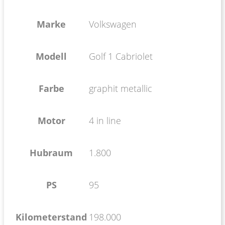
Marke
Volkswagen
Modell
Golf 1 Cabriolet
Farbe
graphit metallic
Motor
4 in line
Hubraum
1.800
PS
95
Kilometerstand
198.000