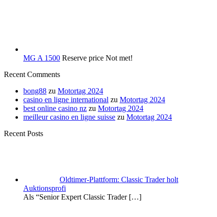
MG A 1500
Reserve price Not met!
Recent Comments
bong88
zu
Motortag 2024
casino en ligne international
zu
Motortag 2024
best online casino nz
zu
Motortag 2024
meilleur casino en ligne suisse
zu
Motortag 2024
Recent Posts
Oldtimer-Plattform: Classic Trader holt
Auktionsprofi
Als “Senior Expert Classic Trader
[…]