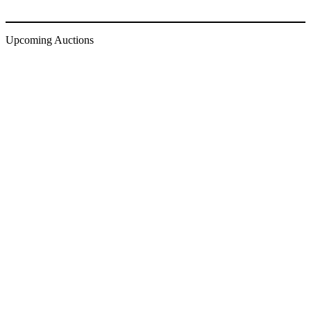
Upcoming Auctions