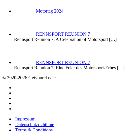
Motortag 2024
RENNSPORT REUNION 7
Rennsport Reunion 7: A Celebration of Motorsport
[…]
RENNSPORT REUNION 7
Rennsport Reunion 7: Eine Feier des Motorsport-Erbes
[…]
© 2020-2026 Getyourclassic
Impressum
Datenschutzrichtlinie
Terms & Conditions