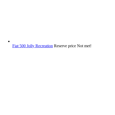
Fiat 500 Jolly Recreation
Reserve price Not met!