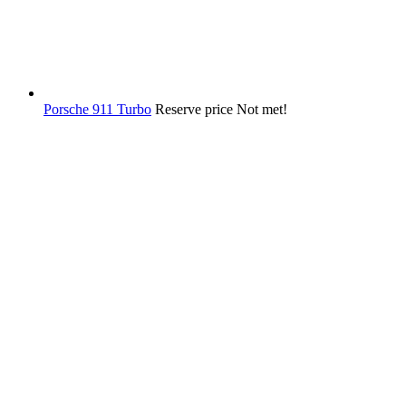
Porsche 911 Turbo
Reserve price Not met!