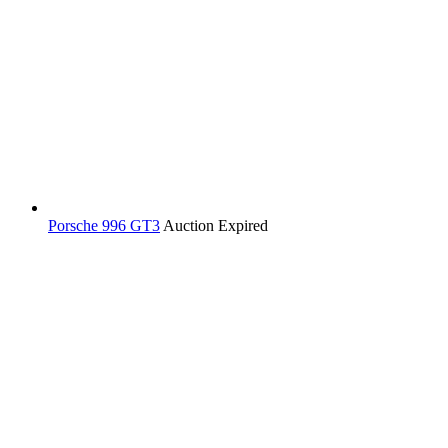
Porsche 996 GT3
Auction Expired