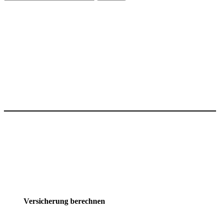
nach:
Versicherung berechnen