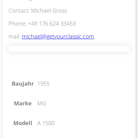
Contact: Michael Gross
Phone: +49 176 624 33453
mail:
michael@getyourclassic.com
Baujahr
1955
Marke
MG
Modell
A 1500