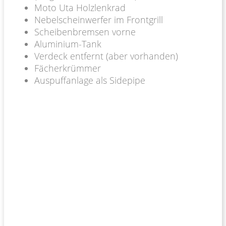
Moto Uta Holzlenkrad
Nebelscheinwerfer im Frontgrill
Scheibenbremsen vorne
Aluminium-Tank
Verdeck entfernt (aber vorhanden)
Fächerkrümmer
Auspuffanlage als Sidepipe