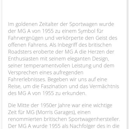
Im goldenen Zeitalter der Sportwagen wurde
der MG A von 1955 zu einem Symbol für
Fahrvergnügen und verkörperte den Geist des
offenen Fahrens. Als Inbegriff des britischen
Roadsters eroberte der MG A die Herzen der
Enthusiasten mit seinem eleganten Design,
seiner temperamentvollen Leistung und dem
Versprechen eines aufregenden
Fahrerlebnisses. Begeben wir uns auf eine
Reise, um die Faszination und das Vermächtnis
des MG A von 1955 zu erkunden.
Die Mitte der 1950er Jahre war eine wichtige
Zeit für MG (Morris Garages), einen
renommierten britischen Sportwagenhersteller.
Der MG A wurde 1955 als Nachfolger des in die