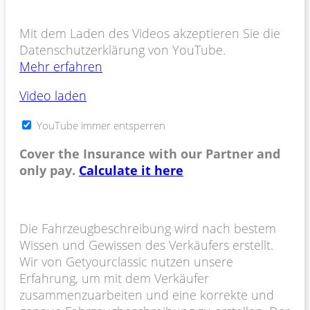
Mit dem Laden des Videos akzeptieren Sie die
Datenschutzerklärung von YouTube.
Mehr erfahren
Video laden
YouTube immer entsperren
Cover the Insurance with our Partner and
only pay.
Calculate it here
Die Fahrzeugbeschreibung wird nach bestem
Wissen und Gewissen des Verkäufers erstellt.
Wir von Getyourclassic nutzen unsere
Erfahrung, um mit dem Verkäufer
zusammenzuarbeiten und eine korrekte und