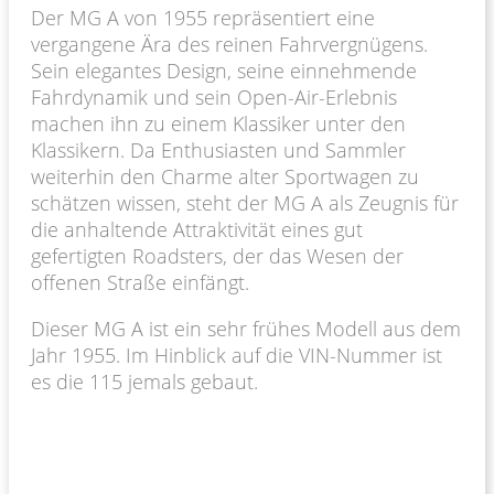
Der MG A von 1955 repräsentiert eine
vergangene Ära des reinen Fahrvergnügens.
Sein elegantes Design, seine einnehmende
Fahrdynamik und sein Open-Air-Erlebnis
machen ihn zu einem Klassiker unter den
Klassikern. Da Enthusiasten und Sammler
weiterhin den Charme alter Sportwagen zu
schätzen wissen, steht der MG A als Zeugnis für
die anhaltende Attraktivität eines gut
gefertigten Roadsters, der das Wesen der
offenen Straße einfängt.
Dieser MG A ist ein sehr frühes Modell aus dem
Jahr 1955. Im Hinblick auf die VIN-Nummer ist
es die 115 jemals gebaut.