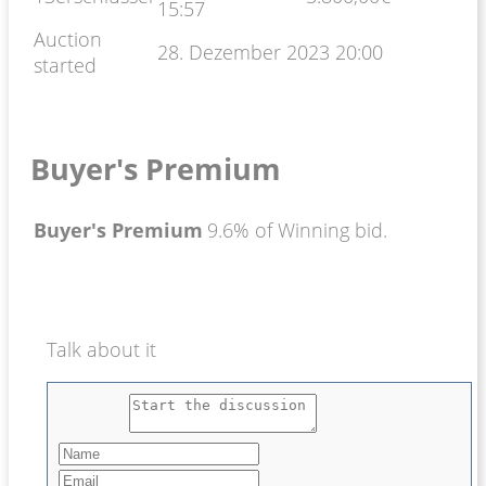
15:57
Auction
28. Dezember 2023 20:00
started
Buyer's Premium
Buyer's Premium
9.6% of Winning bid.
Talk about it