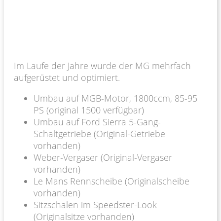
Im Laufe der Jahre wurde der MG mehrfach
aufgerüstet und optimiert.
Umbau auf MGB-Motor, 1800ccm, 85-95
PS (original 1500 verfügbar)
Umbau auf Ford Sierra 5-Gang-
Schaltgetriebe (Original-Getriebe
vorhanden)
Weber-Vergaser (Original-Vergaser
vorhanden)
Le Mans Rennscheibe (Originalscheibe
vorhanden)
Sitzschalen im Speedster-Look
(Originalsitze vorhanden)