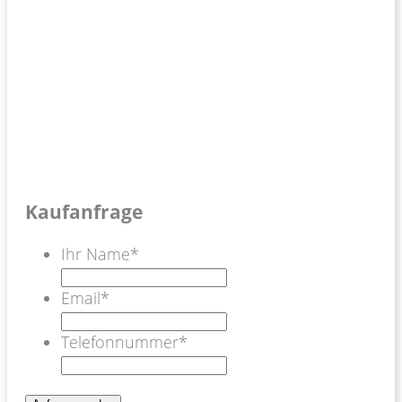
Kaufanfrage
Ihr Name
*
Email
*
Telefonnummer
*