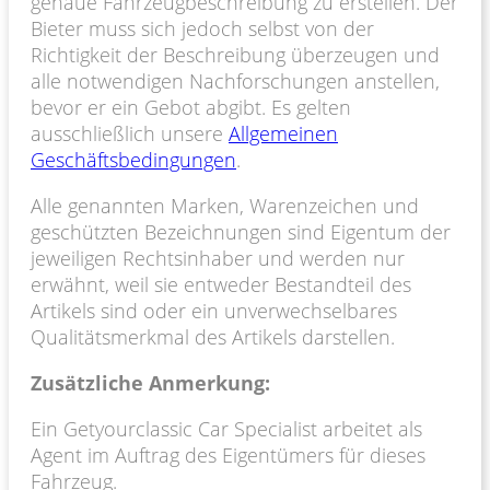
genaue Fahrzeugbeschreibung zu erstellen. Der
Bieter muss sich jedoch selbst von der
Richtigkeit der Beschreibung überzeugen und
alle notwendigen Nachforschungen anstellen,
bevor er ein Gebot abgibt. Es gelten
ausschließlich unsere
Allgemeinen
Geschäftsbedingungen
.
Alle genannten Marken, Warenzeichen und
geschützten Bezeichnungen sind Eigentum der
jeweiligen Rechtsinhaber und werden nur
erwähnt, weil sie entweder Bestandteil des
Artikels sind oder ein unverwechselbares
Qualitätsmerkmal des Artikels darstellen.
Zusätzliche Anmerkung:
Ein Getyourclassic Car Specialist arbeitet als
Agent im Auftrag des Eigentümers für dieses
Fahrzeug.