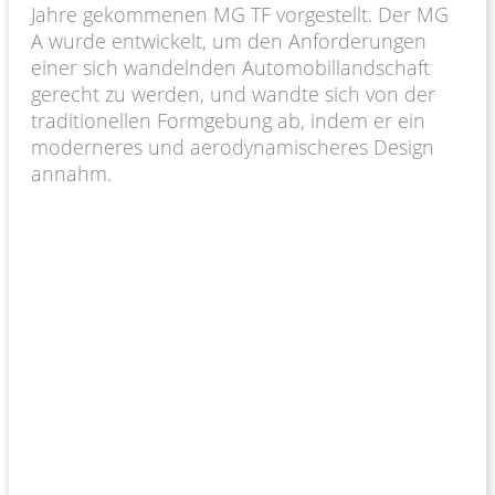
Jahre gekommenen MG TF vorgestellt. Der MG
A wurde entwickelt, um den Anforderungen
einer sich wandelnden Automobillandschaft
gerecht zu werden, und wandte sich von der
traditionellen Formgebung ab, indem er ein
moderneres und aerodynamischeres Design
annahm.