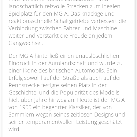
landschaftlich reizvolle Strecken zum idealen
Spielplatz für den MG A. Das knackige und
reaktionsschnelle Schaltgetriebe verbessert die
Verbindung zwischen Fahrer und Maschine
weiter und verstärkt die Freude an jedem
Gangwechsel.
Der MG A hinterließ einen unauslöschlichen
Eindruck in der Autolandschaft und wurde zu
einer Ikone des britischen Automobils. Sein
Erfolg sowohl auf der Straße als auch auf der
Rennstrecke festigte seinen Platz in der
Geschichte, und die Popularität des Modells
hielt über Jahre hinweg an. Heute ist der MG A
von 1955 ein begehrter Klassiker, der von
Sammlern wegen seines zeitlosen Designs und
seiner temperamentvollen Leistung geschätzt
wird.