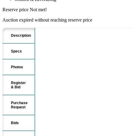
Reserve price Not met!
Auction expired without reaching reserve price
Description
Specs
Photos
Register
& Bid
Purchase
Request
Bids