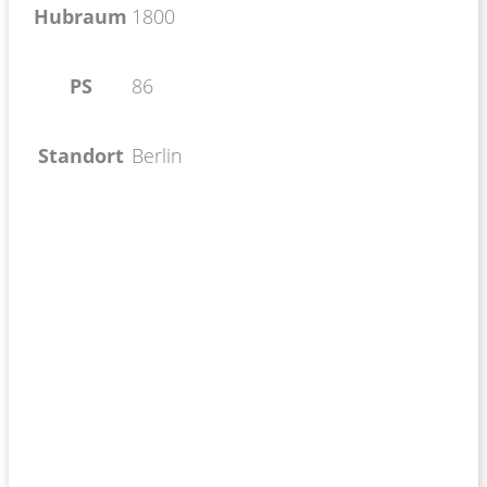
Hubraum
1800
PS
86
Standort
Berlin