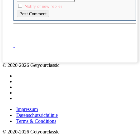
Notify of new replies
© 2020-2026 Getyourclassic
Impressum
Datenschutzrichtlinie
Terms & Conditions
© 2020-2026 Getyourclassic