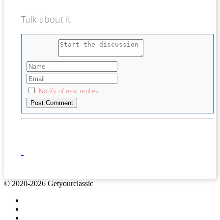
Talk about it
Notify of new replies
© 2020-2026 Getyourclassic