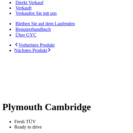
Direkt Verkauf
Verkauft
Verkaufen Sie mit uns
Bleiben Sie auf dem Laufenden
Benutzerhandbuch
Über GYC
Vorheriges Produkt
Nächstes Produkt
Plymouth Cambridge
Fresh TÜV
Ready to drive