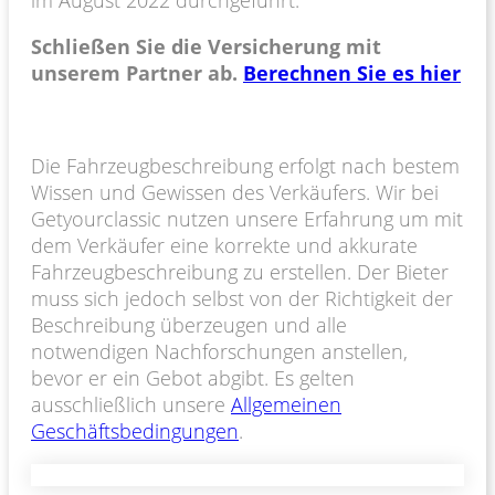
Schließen Sie die Versicherung mit
unserem Partner ab.
Berechnen Sie es hier
Die Fahrzeugbeschreibung erfolgt nach bestem
Wissen und Gewissen des Verkäufers. Wir bei
Getyourclassic nutzen unsere Erfahrung um mit
dem Verkäufer eine korrekte und akkurate
Fahrzeugbeschreibung zu erstellen. Der Bieter
muss sich jedoch selbst von der Richtigkeit der
Beschreibung überzeugen und alle
notwendigen Nachforschungen anstellen,
bevor er ein Gebot abgibt. Es gelten
ausschließlich unsere
Allgemeinen
Geschäftsbedingungen
.