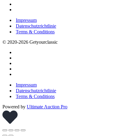
Impressum
Datenschutzrichtlinie
Terms & Conditions
© 2020-2026 Getyourclassic
Impressum
Datenschutzrichtlinie
Terms & Conditions
Powered by
Ultimate Auction Pro