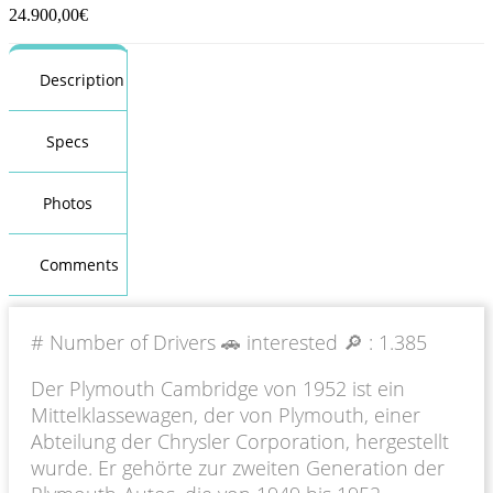
24.900,00
€
Description
Specs
Photos
Comments
# Number of Drivers 🚗 interested 🔎 :
1.385
Der Plymouth Cambridge von 1952 ist ein
Mittelklassewagen, der von Plymouth, einer
Abteilung der Chrysler Corporation, hergestellt
wurde. Er gehörte zur zweiten Generation der