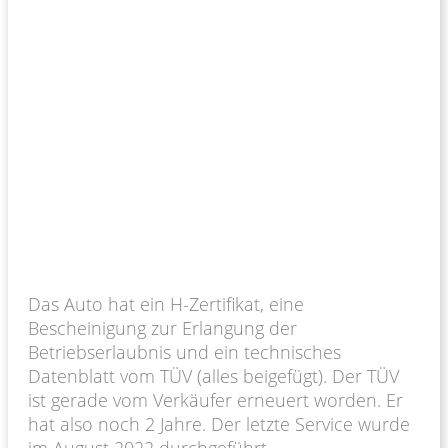
Das Auto hat ein H-Zertifikat, eine
Bescheinigung zur Erlangung der
Betriebserlaubnis und ein technisches
Datenblatt vom TÜV (alles beigefügt). Der TÜV
ist gerade vom Verkäufer erneuert worden. Er
hat also noch 2 Jahre. Der letzte Service wurde
im August 2022 durchgeführt.