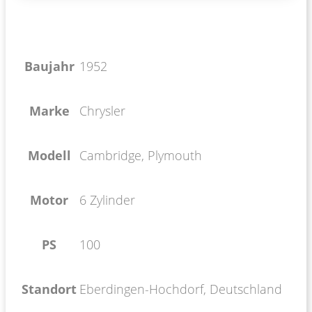
Baujahr
1952
Marke
Chrysler
Modell
Cambridge, Plymouth
Motor
6 Zylinder
PS
100
Standort
Eberdingen-Hochdorf, Deutschland