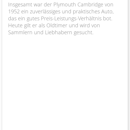
Insgesamt war der Plymouth Cambridge von
1952 ein zuverlässiges und praktisches Auto,
das ein gutes Preis-Leistungs-Verhältnis bot.
Heute gilt er als Oldtimer und wird von
Sammlern und Liebhabern gesucht.