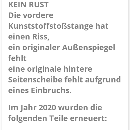
KEIN RUST
Die vordere
Kunststoffstoßstange hat
einen Riss,
ein originaler Außenspiegel
fehlt
eine originale hintere
Seitenscheibe fehlt aufgrund
eines Einbruchs.
Im Jahr 2020 wurden die
folgenden Teile erneuert: