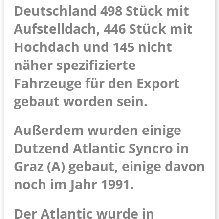
Deutschland 498 Stück mit
Aufstelldach, 446 Stück mit
Hochdach und 145 nicht
näher spezifizierte
Fahrzeuge für den Export
gebaut worden sein.
Außerdem wurden einige
Dutzend Atlantic Syncro in
Graz (A) gebaut, einige davon
noch im Jahr 1991.
Der Atlantic wurde in