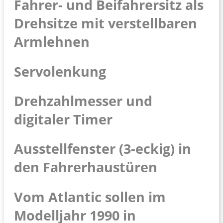
Fahrer- und Beifahrersitz als
Drehsitze mit verstellbaren
Armlehnen
Servolenkung
Drehzahlmesser und
digitaler Timer
Ausstellfenster (3-eckig) in
den Fahrerhaustüren
Vom Atlantic sollen im
Modelljahr 1990 in