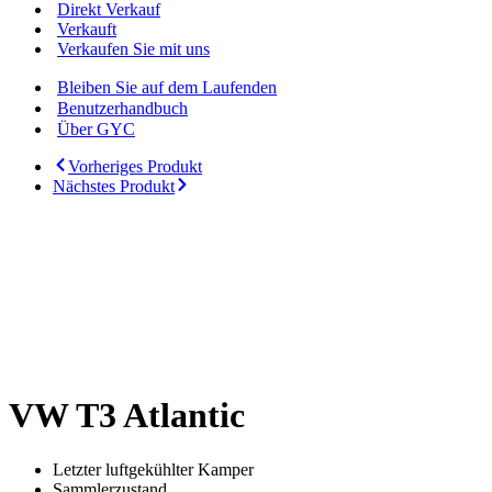
Direkt Verkauf
Verkauft
Verkaufen Sie mit uns
Bleiben Sie auf dem Laufenden
Benutzerhandbuch
Über GYC
Vorheriges Produkt
Nächstes Produkt
VW T3 Atlantic
Letzter luftgekühlter Kamper
Sammlerzustand