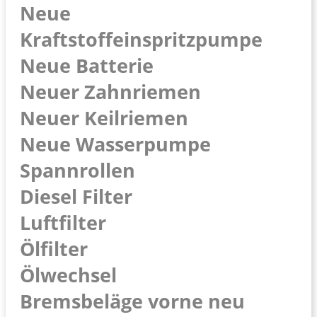
Neue
Kraftstoffeinspritzpumpe
Neue Batterie
Neuer Zahnriemen
Neuer Keilriemen
Neue Wasserpumpe
Spannrollen
Diesel Filter
Luftfilter
Ölfilter
Ölwechsel
Bremsbeläge vorne neu