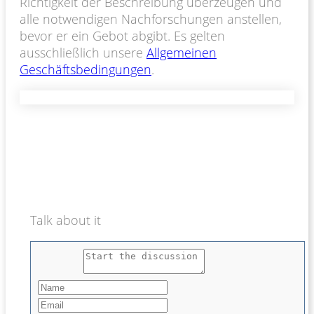
Richtigkeit der Beschreibung überzeugen und
alle notwendigen Nachforschungen anstellen,
bevor er ein Gebot abgibt. Es gelten
ausschließlich unsere
Allgemeinen
Geschäftsbedingungen
.
Talk about it