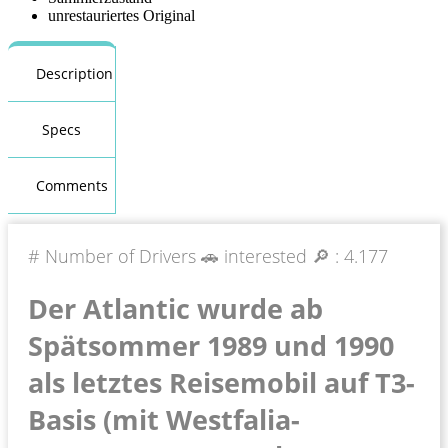
unrestauriertes Original
Description
Specs
Comments
# Number of Drivers 🚗 interested 🔎 :
4.177
Der Atlantic wurde ab
Spätsommer 1989 und 1990
als letztes Reisemobil auf T3-
Basis (mit Westfalia-