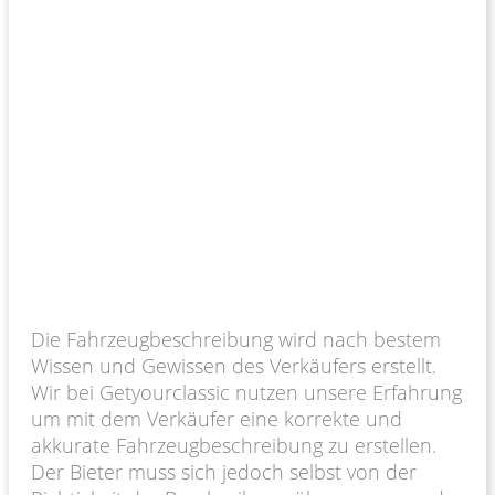
Die Fahrzeugbeschreibung wird nach bestem
Wissen und Gewissen des Verkäufers erstellt.
Wir bei Getyourclassic nutzen unsere Erfahrung
um mit dem Verkäufer eine korrekte und
akkurate Fahrzeugbeschreibung zu erstellen.
Der Bieter muss sich jedoch selbst von der