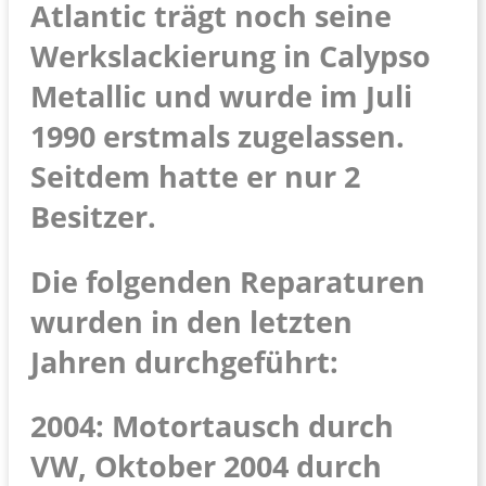
Atlantic trägt noch seine
Werkslackierung in Calypso
Metallic und wurde im Juli
1990 erstmals zugelassen.
Seitdem hatte er nur 2
Besitzer.
Die folgenden Reparaturen
wurden in den letzten
Jahren durchgeführt:
2004: Motortausch durch
VW, Oktober 2004 durch