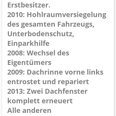
Erstbesitzer.
2010: Hohlraumversiegelung
des gesamten Fahrzeugs,
Unterbodenschutz,
Einparkhilfe
2008: Wechsel des
Eigentümers
2009: Dachrinne vorne links
entrostet und repariert
2013: Zwei Dachfenster
komplett erneuert
Alle anderen