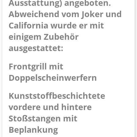
Ausstattung) angeboten.
Abweichend vom Joker und
California wurde er mit
einigem Zubehör
ausgestattet:
Frontgrill mit
Doppelscheinwerfern
Kunststoffbeschichtete
vordere und hintere
Stoßstangen mit
Beplankung