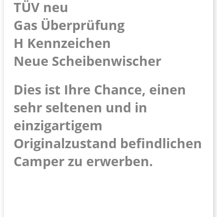
TÜV neu
Gas Überprüfung
H Kennzeichen
Neue Scheibenwischer
Dies ist Ihre Chance, einen
sehr seltenen und in
einzigartigem
Originalzustand befindlichen
Camper zu erwerben.