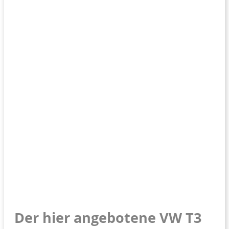
Der hier angebotene VW T3