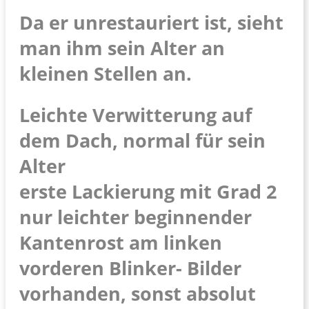
Da er unrestauriert ist, sieht
man ihm sein Alter an
kleinen Stellen an.
Leichte Verwitterung auf
dem Dach, normal für sein
Alter
erste Lackierung mit Grad 2
nur leichter beginnender
Kantenrost am linken
vorderen Blinker- Bilder
vorhanden, sonst absolut