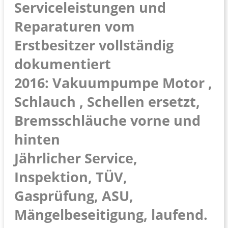
Serviceleistungen und
Reparaturen vom
Erstbesitzer vollständig
dokumentiert
2016: Vakuumpumpe Motor ,
Schlauch , Schellen ersetzt,
Bremsschläuche vorne und
hinten
Jährlicher Service,
Inspektion, TÜV,
Gasprüfung, ASU,
Mängelbeseitigung, laufend.