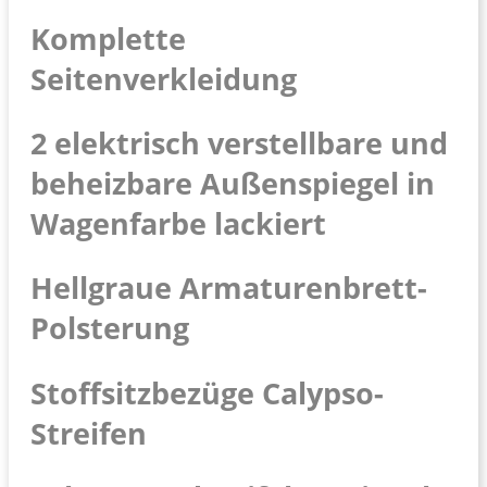
Komplette
Seitenverkleidung
2 elektrisch verstellbare und
beheizbare Außenspiegel in
Wagenfarbe lackiert
Hellgraue Armaturenbrett-
Polsterung
Stoffsitzbezüge Calypso-
Streifen