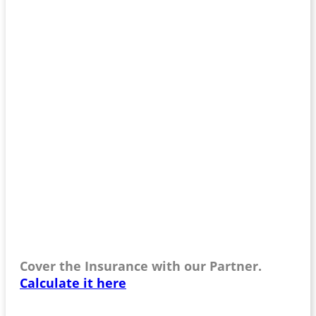
Cover the Insurance with our Partner.
Calculate it here