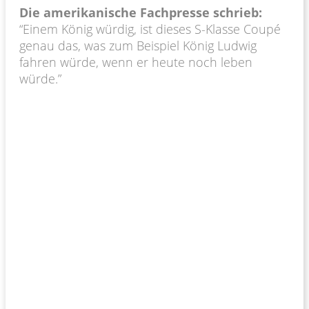
Die amerikanische Fachpresse schrieb:
“Einem König würdig, ist dieses S-Klasse Coupé
genau das, was zum Beispiel König Ludwig
fahren würde, wenn er heute noch leben
würde.”