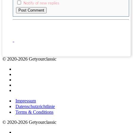
Notify of new replies
© 2020-2026 Getyourclassic
Impressum
Datenschutzrichtlinie
Terms & Conditions
© 2020-2026 Getyourclassic