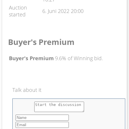
Auction
6. Juni 2022 20:00
started
Buyer's Premium
Buyer's Premium
9.6% of Winning bid.
Talk about it