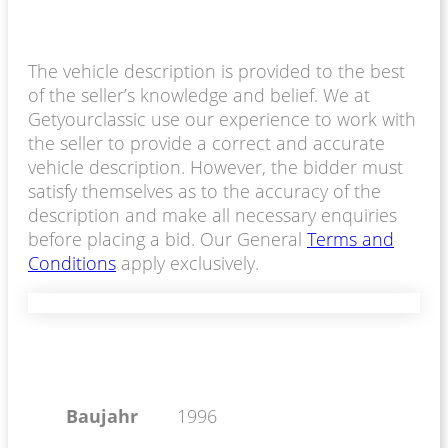
The vehicle description is provided to the best
of the seller’s knowledge and belief. We at
Getyourclassic use our experience to work with
the seller to provide a correct and accurate
vehicle description. However, the bidder must
satisfy themselves as to the accuracy of the
description and make all necessary enquiries
before placing a bid. Our General
Terms and
Conditions
apply exclusively.
Baujahr
1996