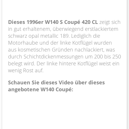
Dieses 1996er W140 S Coupé 420 CL
zeigt sich
in gut erhaltenem, überwiegend erstlackiertem
schwarz opal metallic 189. Lediglich die
Motorhaube und der linke Kotflügel wurden
aus kosmetischen Gründen nachlackiert, was
durch Schichtdickenmessungen um 200 bis 250
belegt wird. Der linke hintere Kotflügel weist ein
wenig Rost auf.
Schauen Sie dieses Video über dieses
angebotene W140 Coupé: