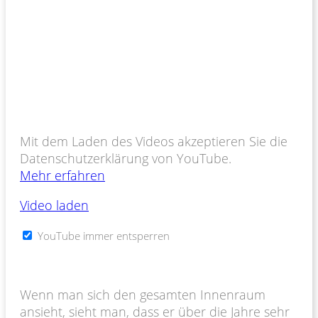
Mit dem Laden des Videos akzeptieren Sie die
Datenschutzerklärung von YouTube.
Mehr erfahren
Video laden
YouTube immer entsperren
Wenn man sich den gesamten Innenraum
ansieht, sieht man, dass er über die Jahre sehr