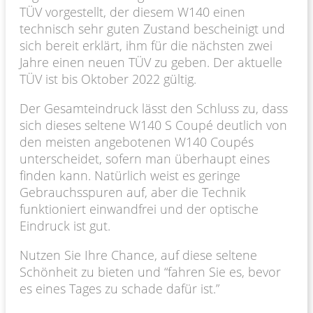
TÜV vorgestellt, der diesem W140 einen
technisch sehr guten Zustand bescheinigt und
sich bereit erklärt, ihm für die nächsten zwei
Jahre einen neuen TÜV zu geben. Der aktuelle
TÜV ist bis Oktober 2022 gültig.
Der Gesamteindruck lässt den Schluss zu, dass
sich dieses seltene W140 S Coupé deutlich von
den meisten angebotenen W140 Coupés
unterscheidet, sofern man überhaupt eines
finden kann. Natürlich weist es geringe
Gebrauchsspuren auf, aber die Technik
funktioniert einwandfrei und der optische
Eindruck ist gut.
Nutzen Sie Ihre Chance, auf diese seltene
Schönheit zu bieten und “fahren Sie es, bevor
es eines Tages zu schade dafür ist.”