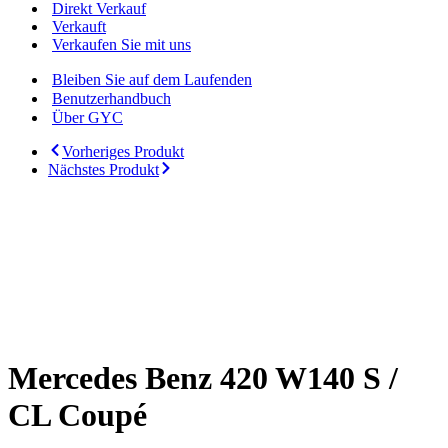
Direkt Verkauf
Verkauft
Verkaufen Sie mit uns
Bleiben Sie auf dem Laufenden
Benutzerhandbuch
Über GYC
Vorheriges Produkt
Nächstes Produkt
Mercedes Benz 420 W140 S /
CL Coupé