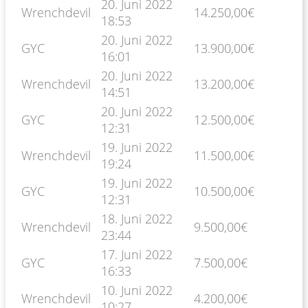
20. Juni 2022
Wrenchdevil
14.250,00
€
18:53
20. Juni 2022
GYC
13.900,00
€
16:01
20. Juni 2022
Wrenchdevil
13.200,00
€
14:51
20. Juni 2022
GYC
12.500,00
€
12:31
19. Juni 2022
Wrenchdevil
11.500,00
€
19:24
19. Juni 2022
GYC
10.500,00
€
12:31
18. Juni 2022
Wrenchdevil
9.500,00
€
23:44
17. Juni 2022
GYC
7.500,00
€
16:33
10. Juni 2022
Wrenchdevil
4.200,00
€
10:27