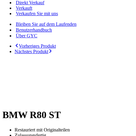
Direkt Verkauf
Verkauft
Verkaufen Sie mit uns
Bleiben Sie auf dem Laufenden
Benutzerhandbuch
Über GYC
Vorheriges Produkt
Nächstes Produkt
BMW R80 ST
Restauriert mit Originalteilen
Zulassungsfertig