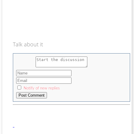
Talk about it
Notify of new replies