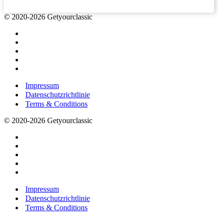
© 2020-2026 Getyourclassic
Impressum
Datenschutzrichtlinie
Terms & Conditions
© 2020-2026 Getyourclassic
Impressum
Datenschutzrichtlinie
Terms & Conditions