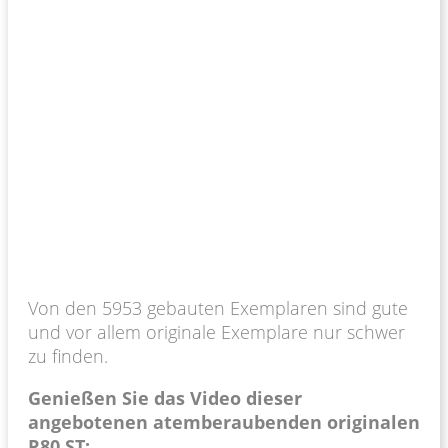
Von den 5953 gebauten Exemplaren sind gute
und vor allem originale Exemplare nur schwer
zu finden.
Genießen Sie das Video dieser
angebotenen atemberaubenden originalen
R80 ST: