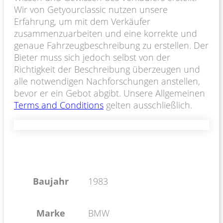
Wir von Getyourclassic nutzen unsere
Erfahrung, um mit dem Verkäufer
zusammenzuarbeiten und eine korrekte und
genaue Fahrzeugbeschreibung zu erstellen. Der
Bieter muss sich jedoch selbst von der
Richtigkeit der Beschreibung überzeugen und
alle notwendigen Nachforschungen anstellen,
bevor er ein Gebot abgibt. Unsere Allgemeinen
Terms and Conditions
gelten ausschließlich.
Baujahr
1983
Marke
BMW