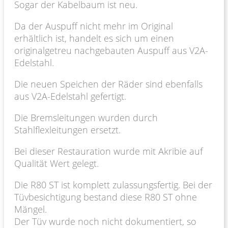
Sogar der Kabelbaum ist neu.
Da der Auspuff nicht mehr im Original
erhältlich ist, handelt es sich um einen
originalgetreu nachgebauten Auspuff aus V2A-
Edelstahl.
Die neuen Speichen der Räder sind ebenfalls
aus V2A-Edelstahl gefertigt.
Die Bremsleitungen wurden durch
Stahlflexleitungen ersetzt.
Bei dieser Restauration wurde mit Akribie auf
Qualität Wert gelegt.
Die R80 ST ist komplett zulassungsfertig. Bei der
Tüvbesichtigung bestand diese R80 ST ohne
Mängel.
Der Tüv wurde noch nicht dokumentiert, so