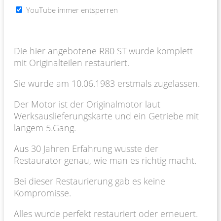
YouTube immer entsperren
Die hier angebotene R80 ST wurde komplett
mit Originalteilen restauriert.
Sie wurde am 10.06.1983 erstmals zugelassen.
Der Motor ist der Originalmotor laut
Werksauslieferungskarte und ein Getriebe mit
langem 5.Gang.
Aus 30 Jahren Erfahrung wusste der
Restaurator genau, wie man es richtig macht.
Bei dieser Restaurierung gab es keine
Kompromisse.
Alles wurde perfekt restauriert oder erneuert.