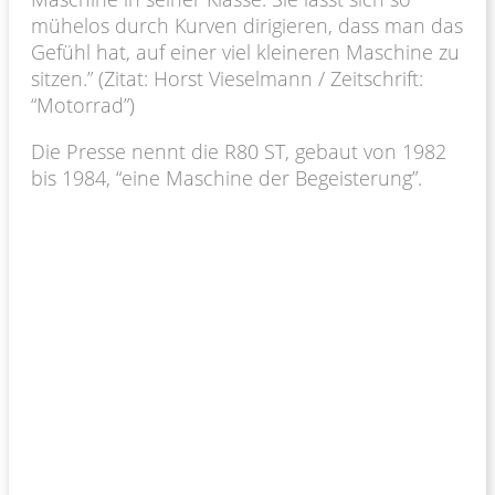
mühelos durch Kurven dirigieren, dass man das
Gefühl hat, auf einer viel kleineren Maschine zu
sitzen.” (Zitat: Horst Vieselmann / Zeitschrift:
“Motorrad”)
Die Presse nennt die R80 ST, gebaut von 1982
bis 1984, “eine Maschine der Begeisterung”.