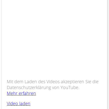
Mit dem Laden des Videos akzeptieren Sie die
Datenschutzerklärung von YouTube.
Mehr erfahren
Video laden