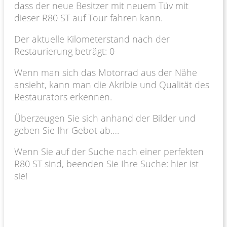
dass der neue Besitzer mit neuem Tüv mit
dieser R80 ST auf Tour fahren kann.
Der aktuelle Kilometerstand nach der
Restaurierung beträgt: 0
Wenn man sich das Motorrad aus der Nähe
ansieht, kann man die Akribie und Qualität des
Restaurators erkennen.
Überzeugen Sie sich anhand der Bilder und
geben Sie Ihr Gebot ab….
Wenn Sie auf der Suche nach einer perfekten
R80 ST sind, beenden Sie Ihre Suche: hier ist
sie!