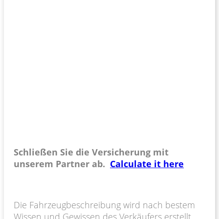
Schließen Sie die Versicherung mit
unserem Partner ab.
Calculate it here
Die Fahrzeugbeschreibung wird nach bestem
Wissen und Gewissen des Verkäufers erstellt.