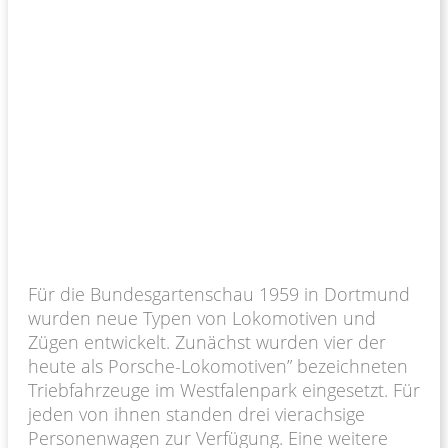
Für die Bundesgartenschau 1959 in Dortmund
wurden neue Typen von Lokomotiven und
Zügen entwickelt. Zunächst wurden vier der
heute als Porsche-Lokomotiven” bezeichneten
Triebfahrzeuge im Westfalenpark eingesetzt. Für
jeden von ihnen standen drei vierachsige
Personenwagen zur Verfügung. Eine weitere