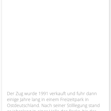
Der Zug wurde 1991 verkauft und fuhr dann
einige Jahre lang in einem Freizeitpark in
Ostdeutschland. Nach seiner Stilllegung stand