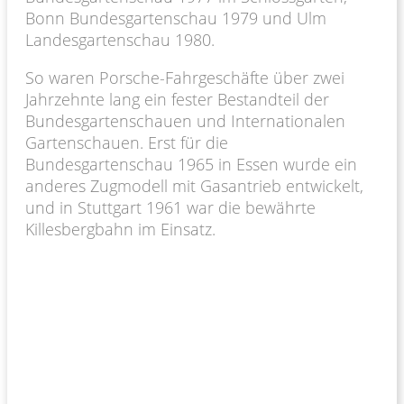
Bonn Bundesgartenschau 1979 und Ulm
Landesgartenschau 1980.
So waren Porsche-Fahrgeschäfte über zwei
Jahrzehnte lang ein fester Bestandteil der
Bundesgartenschauen und Internationalen
Gartenschauen. Erst für die
Bundesgartenschau 1965 in Essen wurde ein
anderes Zugmodell mit Gasantrieb entwickelt,
und in Stuttgart 1961 war die bewährte
Killesbergbahn im Einsatz.