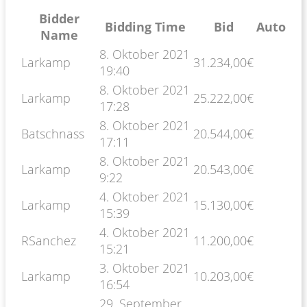
Bidder
Bidding Time
Bid
Auto
Name
8. Oktober 2021
Larkamp
31.234,00
€
19:40
8. Oktober 2021
Larkamp
25.222,00
€
17:28
8. Oktober 2021
Batschnass
20.544,00
€
17:11
8. Oktober 2021
Larkamp
20.543,00
€
9:22
4. Oktober 2021
Larkamp
15.130,00
€
15:39
4. Oktober 2021
RSanchez
11.200,00
€
15:21
3. Oktober 2021
Larkamp
10.203,00
€
16:54
29. September