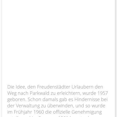
Die Idee, den Freudenstädter Urlaubern den
Weg nach Parkwald zu erleichtern, wurde 1957
geboren. Schon damals gab es Hindernisse bei
der Verwaltung zu überwinden, und so wurde
im Frühjahr 1960 die offizielle Genehmigung