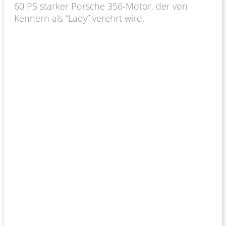
60 PS starker Porsche 356-Motor, der von
Kennern als “Lady” verehrt wird.