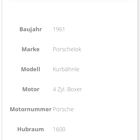
Baujahr
1961
Marke
Porschelok
Modell
Kurbähnle
Motor
4 Zyl. Boxer
Motornummer
Porsche
Hubraum
1600