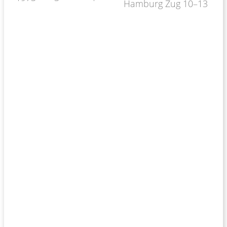
Hamburg Zug 10–13