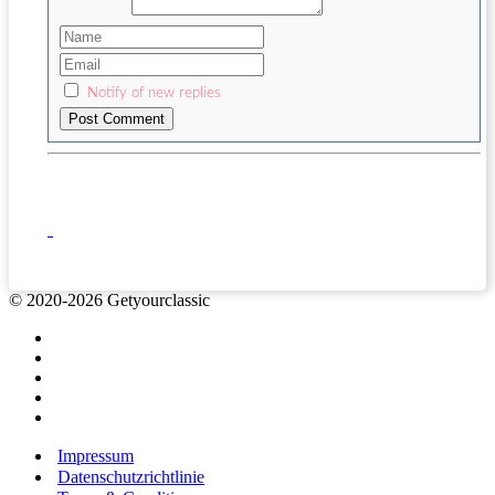
Notify of new replies
© 2020-2026 Getyourclassic
Impressum
Datenschutzrichtlinie