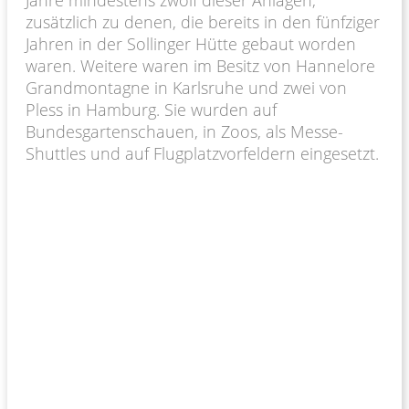
zusätzlich zu denen, die bereits in den fünfziger
Jahren in der Sollinger Hütte gebaut worden
waren. Weitere waren im Besitz von Hannelore
Grandmontagne in Karlsruhe und zwei von
Pless in Hamburg. Sie wurden auf
Bundesgartenschauen, in Zoos, als Messe-
Shuttles und auf Flugplatzvorfeldern eingesetzt.