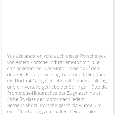
Wie alle anderen wird auch dieser Porschelock
von einem Porsche-Industriemotor mit 1600
cm³ angetrieben. Der Motor basiert auf dem
des 356. Er ist vorne eingebaut und treibt über
ein Hürth 4-Gang-Getriebe mit Polumschaltung
und ein Verteilergetriebe der Sollinger Hütte die
Prometeus-Hinterachse der Zugmaschine an.
Es heißt, dass der Motor nach jedem
Betriebsjahr zu Porsche geschickt wurde, um
eine Überholung zu erhalten. Leider fehlen