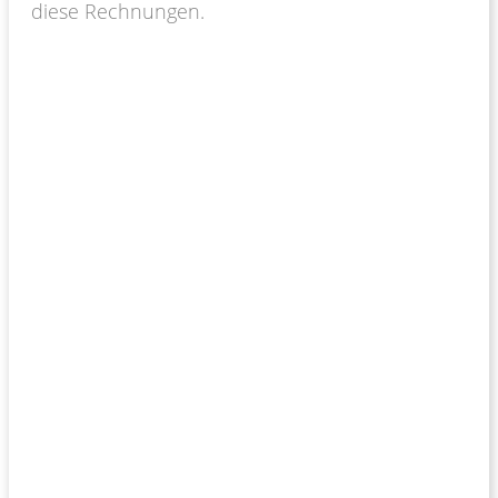
diese Rechnungen.