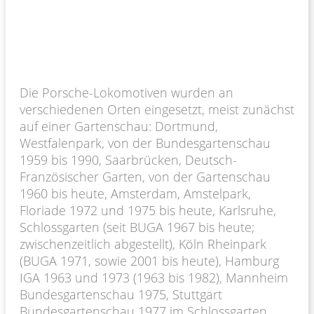
Die Porsche-Lokomotiven wurden an
verschiedenen Orten eingesetzt, meist zunächst
auf einer Gartenschau: Dortmund,
Westfalenpark, von der Bundesgartenschau
1959 bis 1990, Saarbrücken, Deutsch-
Französischer Garten, von der Gartenschau
1960 bis heute, Amsterdam, Amstelpark,
Floriade 1972 und 1975 bis heute, Karlsruhe,
Schlossgarten (seit BUGA 1967 bis heute;
zwischenzeitlich abgestellt), Köln Rheinpark
(BUGA 1971, sowie 2001 bis heute), Hamburg
IGA 1963 und 1973 (1963 bis 1982), Mannheim
Bundesgartenschau 1975, Stuttgart
Bundesgartenschau 1977 im Schlossgarten,