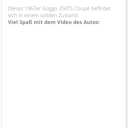
Dieses 1967er Goggo 250TS Coupé befindet
sich in einem soliden Zustand.
Viel Spaß mit dem Video des Autos: