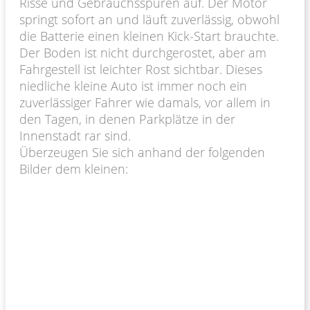
Risse und Gebrauchsspuren auf. Der Motor
springt sofort an und läuft zuverlässig, obwohl
die Batterie einen kleinen Kick-Start brauchte.
Der Boden ist nicht durchgerostet, aber am
Fahrgestell ist leichter Rost sichtbar. Dieses
niedliche kleine Auto ist immer noch ein
zuverlässiger Fahrer wie damals, vor allem in
den Tagen, in denen Parkplätze in der
Innenstadt rar sind.
Überzeugen Sie sich anhand der folgenden
Bilder dem kleinen: