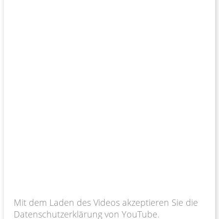
Mit dem Laden des Videos akzeptieren Sie die
Datenschutzerklärung von YouTube.