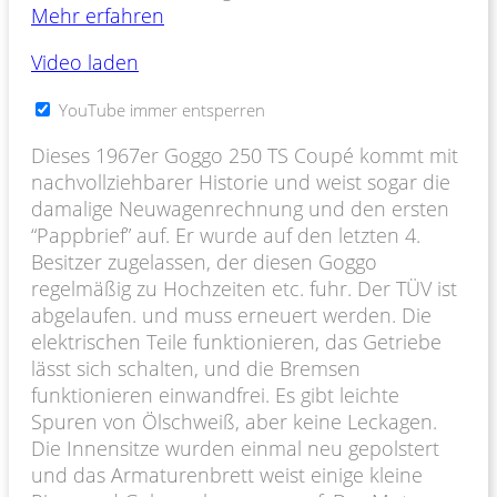
Mehr erfahren
Video laden
YouTube immer entsperren
Dieses 1967er Goggo 250 TS Coupé kommt mit
nachvollziehbarer Historie und weist sogar die
damalige Neuwagenrechnung und den ersten
“Pappbrief” auf. Er wurde auf den letzten 4.
Besitzer zugelassen, der diesen Goggo
regelmäßig zu Hochzeiten etc. fuhr. Der TÜV ist
abgelaufen. und muss erneuert werden. Die
elektrischen Teile funktionieren, das Getriebe
lässt sich schalten, und die Bremsen
funktionieren einwandfrei. Es gibt leichte
Spuren von Ölschweiß, aber keine Leckagen.
Die Innensitze wurden einmal neu gepolstert
und das Armaturenbrett weist einige kleine