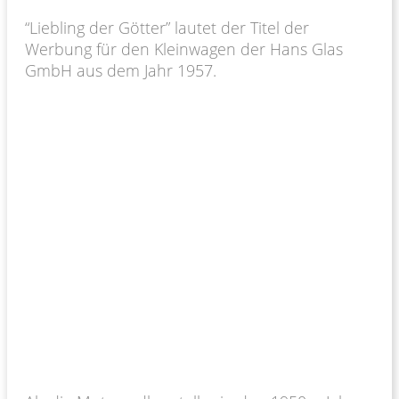
“Liebling der Götter” lautet der Titel der
Werbung für den Kleinwagen der Hans Glas
GmbH aus dem Jahr 1957.