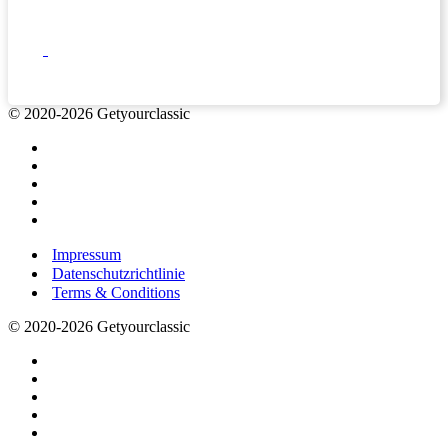
© 2020-2026 Getyourclassic
Impressum
Datenschutzrichtlinie
Terms & Conditions
© 2020-2026 Getyourclassic