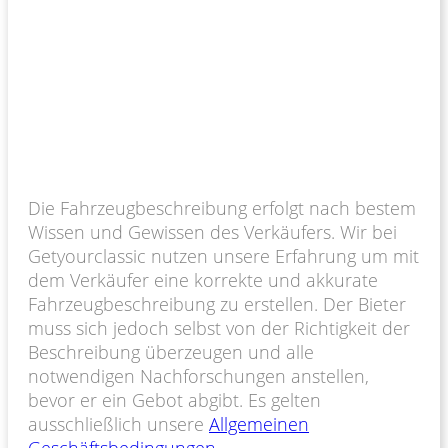
Die Fahrzeugbeschreibung erfolgt nach bestem
Wissen und Gewissen des Verkäufers. Wir bei
Getyourclassic nutzen unsere Erfahrung um mit
dem Verkäufer eine korrekte und akkurate
Fahrzeugbeschreibung zu erstellen. Der Bieter
muss sich jedoch selbst von der Richtigkeit der
Beschreibung überzeugen und alle
notwendigen Nachforschungen anstellen,
bevor er ein Gebot abgibt. Es gelten
ausschließlich unsere
Allgemeinen
Geschäftsbedingungen
.