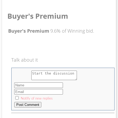
Buyer's Premium
Buyer's Premium
9.6% of Winning bid.
Talk about it
Notify of new replies