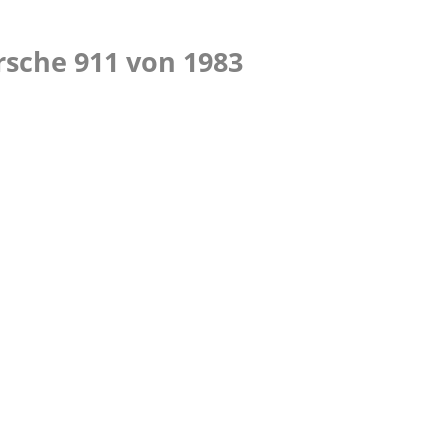
rsche 911 von 1983