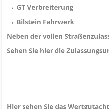
GT Verbreiterung
Bilstein Fahrwerk
Neben der vollen Straßenzulassu
Sehen Sie hier die Zulassungsu
Hier sehen Sie das Wertgutach