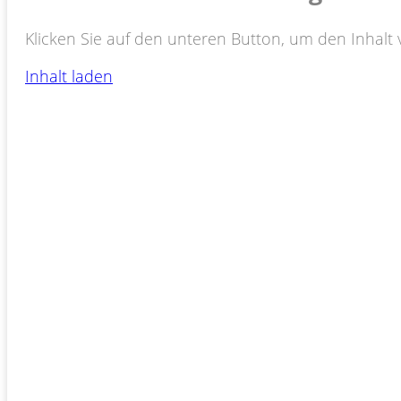
Klicken Sie auf den unteren Button, um den Inhalt 
Inhalt laden