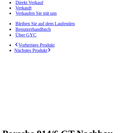
Direkt Verkauf
Verkauft
Verkaufen Sie mit uns
Bleiben Sie auf dem Laufenden
Benutzerhandbuch
Über GYC
Vorheriges Produkt
Nächstes Produkt