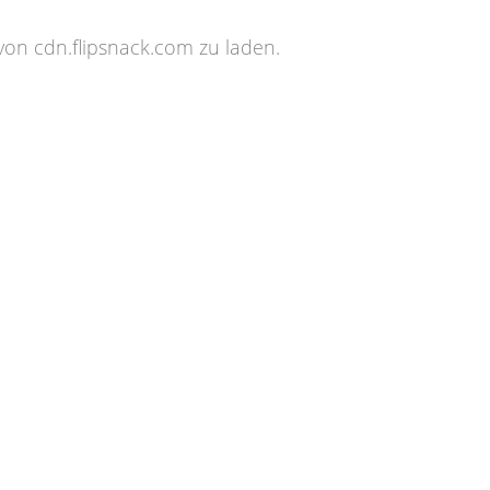
von cdn.flipsnack.com zu laden.