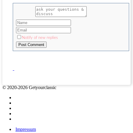
Notify of new replies
© 2020-2026 Getyourclassic
Impressum