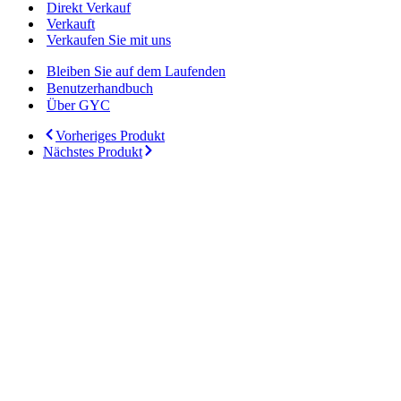
Direkt Verkauf
Verkauft
Verkaufen Sie mit uns
Bleiben Sie auf dem Laufenden
Benutzerhandbuch
Über GYC
Vorheriges Produkt
Nächstes Produkt