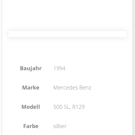
Baujahr
1994
Marke
Mercedes Benz
Modell
500 SL, R129
Farbe
silber