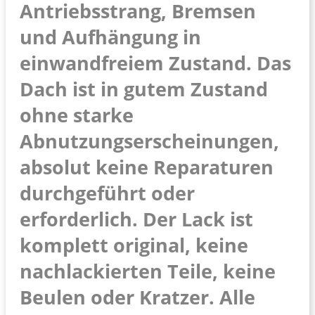
Antriebsstrang, Bremsen
und Aufhängung in
einwandfreiem Zustand. Das
Dach ist in gutem Zustand
ohne starke
Abnutzungserscheinungen,
absolut keine Reparaturen
durchgeführt oder
erforderlich. Der Lack ist
komplett original, keine
nachlackierten Teile, keine
Beulen oder Kratzer. Alle