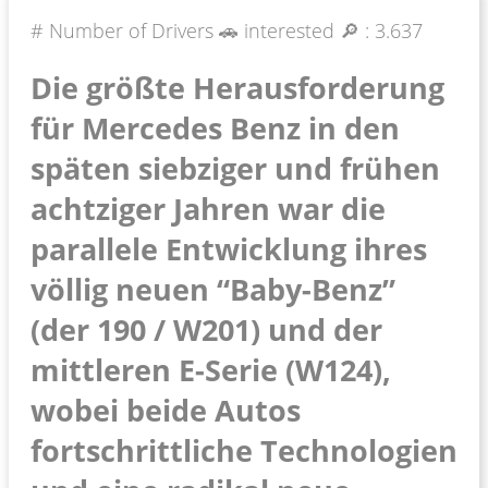
# Number of Drivers 🚗 interested 🔎 :
3.637
Die größte Herausforderung
für Mercedes Benz in den
späten siebziger und frühen
achtziger Jahren war die
parallele Entwicklung ihres
völlig neuen “Baby-Benz”
(der 190 / W201) und der
mittleren E-Serie (W124),
wobei beide Autos
fortschrittliche Technologien