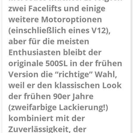
zwei Facelifts und einige
weitere Motoroptionen
(einschließlich eines V12),
aber für die meisten
Enthusiasten bleibt der
originale 500SL in der frühen
Version die “richtige” Wahl,
weil er den klassischen Look
der frühen 90er Jahre
(zweifarbige Lackierung!)
kombiniert mit der
Zuverlässigkeit, der