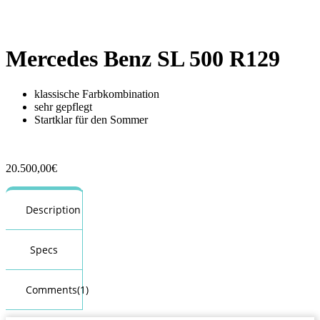
Mercedes Benz SL 500 R129
klassische Farbkombination
sehr gepflegt
Startklar für den Sommer
20.500,00
€
Description
Specs
Comments(1)