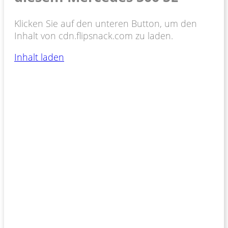
Klicken Sie auf den unteren Button, um den
Inhalt von cdn.flipsnack.com zu laden.
Inhalt laden