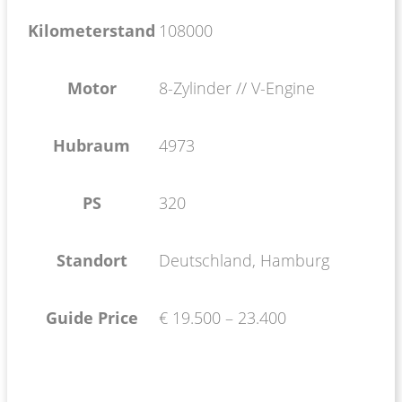
Kilometerstand
108000
Motor
8-Zylinder // V-Engine
Hubraum
4973
PS
320
Standort
Deutschland, Hamburg
Guide Price
€ 19.500 – 23.400