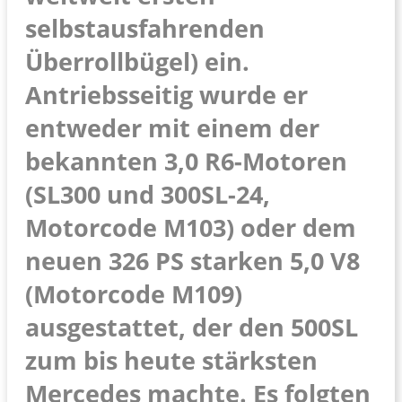
selbstausfahrenden
Überrollbügel) ein.
Antriebsseitig wurde er
entweder mit einem der
bekannten 3,0 R6-Motoren
(SL300 und 300SL-24,
Motorcode M103) oder dem
neuen 326 PS starken 5,0 V8
(Motorcode M109)
ausgestattet, der den 500SL
zum bis heute stärksten
Mercedes machte. Es folgten