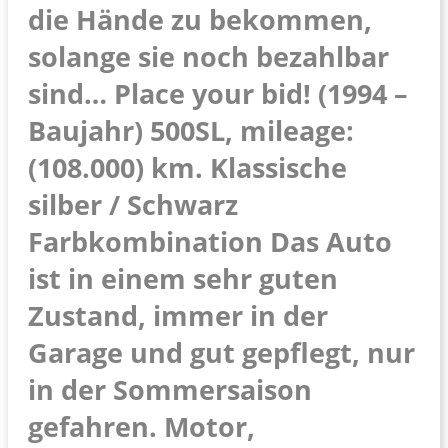
die Hände zu bekommen,
solange sie noch bezahlbar
sind… Place your bid! (1994 –
Baujahr) 500SL, mileage:
(108.000) km. Klassische
silber / Schwarz
Farbkombination Das Auto
ist in einem sehr guten
Zustand, immer in der
Garage und gut gepflegt, nur
in der Sommersaison
gefahren. Motor,