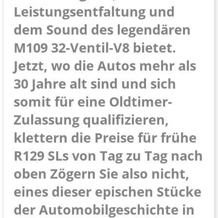
Leistungsentfaltung und
dem Sound des legendären
M109 32-Ventil-V8 bietet.
Jetzt, wo die Autos mehr als
30 Jahre alt sind und sich
somit für eine Oldtimer-
Zulassung qualifizieren,
klettern die Preise für frühe
R129 SLs von Tag zu Tag nach
oben Zögern Sie also nicht,
eines dieser epischen Stücke
der Automobilgeschichte in