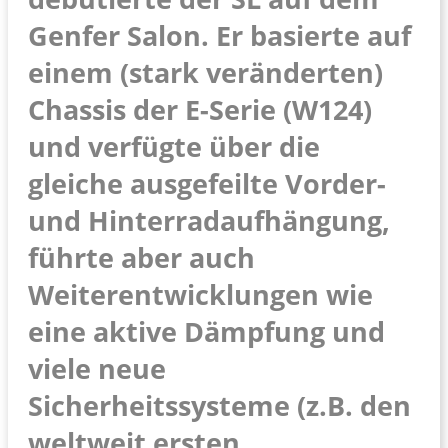
Genfer Salon. Er basierte auf
einem (stark veränderten)
Chassis der E-Serie (W124)
und verfügte über die
gleiche ausgefeilte Vorder-
und Hinterradaufhängung,
führte aber auch
Weiterentwicklungen wie
eine aktive Dämpfung und
viele neue
Sicherheitssysteme (z.B. den
weltweit ersten