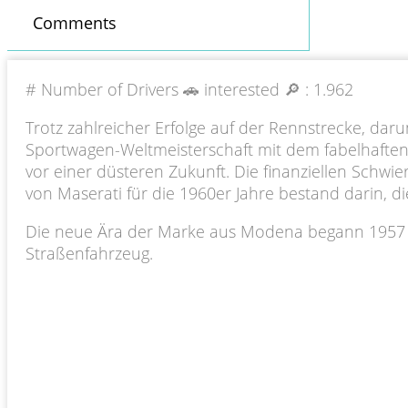
Comments
# Number of Drivers 🚗 interested 🔎 :
1.962
Trotz zahlreicher Erfolge auf der Rennstrecke, dar
Sportwagen-Weltmeisterschaft mit dem fabelhaften 
vor einer düsteren Zukunft. Die finanziellen Schw
von Maserati für die 1960er Jahre bestand darin, 
Die neue Ära der Marke aus Modena begann 1957 m
Straßenfahrzeug.