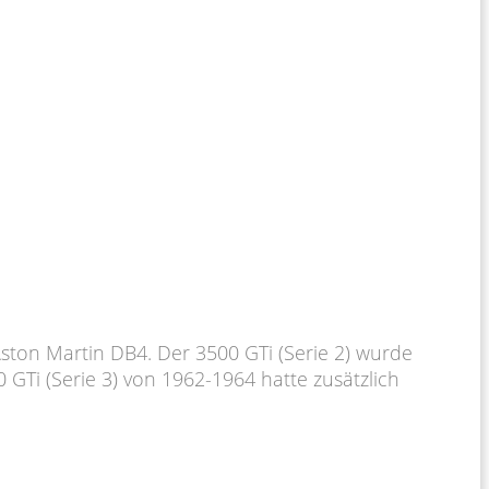
ton Martin DB4. Der 3500 GTi (Serie 2) wurde
Ti (Serie 3) von 1962-1964 hatte zusätzlich