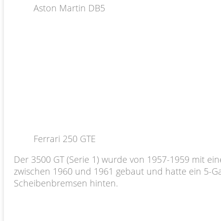
Aston Martin DB5
Ferrari 250 GTE
Der 3500 GT (Serie 1) wurde von 1957-1959 mit ei
zwischen 1960 und 1961 gebaut und hatte ein 5-Ga
Scheibenbremsen hinten.