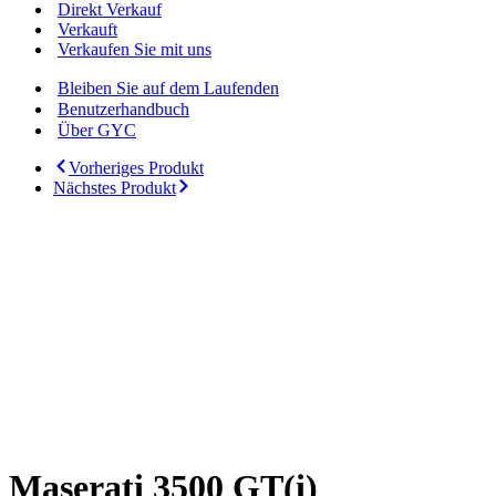
Direkt Verkauf
Verkauft
Verkaufen Sie mit uns
Bleiben Sie auf dem Laufenden
Benutzerhandbuch
Über GYC
Vorheriges Produkt
Nächstes Produkt
Maserati 3500 GT(i)