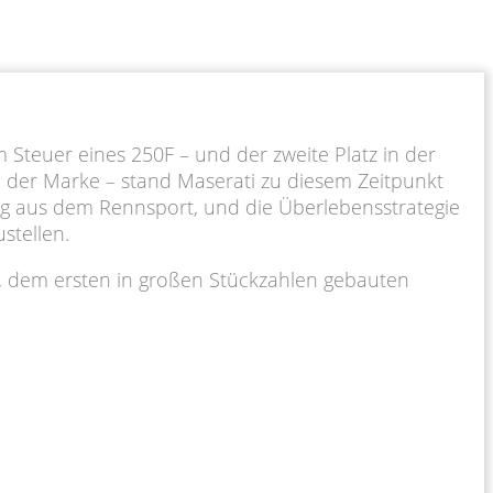
 Steuer eines 250F – und der zweite Platz in der
n der Marke – stand Maserati zu diesem Zeitpunkt
zug aus dem Rennsport, und die Überlebensstrategie
stellen.
, dem ersten in großen Stückzahlen gebauten