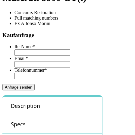
Concours Restoration
Full matching numbers
Ex Alfonso Morini
Kaufanfrage
Ihr Name
*
Email
*
Telefonnummer
*
Description
Specs