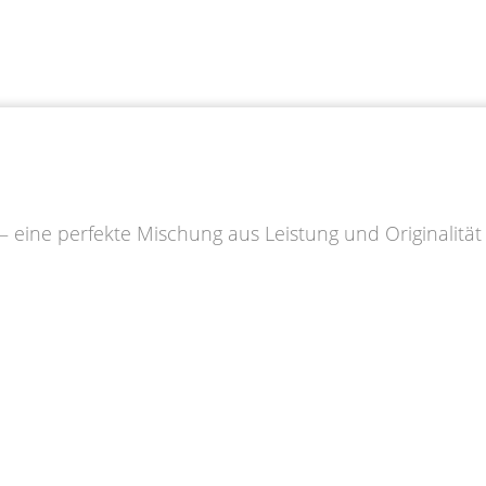
 – eine perfekte Mischung aus Leistung und Originalität