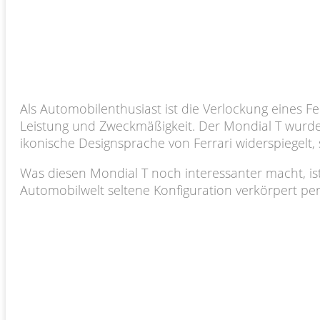
Als Automobilenthusiast ist die Verlockung eines Fe
Leistung und Zweckmäßigkeit. Der Mondial T wurde 
ikonische Designsprache von Ferrari widerspiegelt, 
Was diesen Mondial T noch interessanter macht, ist 
Automobilwelt seltene Konfiguration verkörpert per