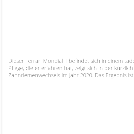
Dieser Ferrari Mondial T befindet sich in einem tad
Pflege, die er erfahren hat, zeigt sich in der kür
Zahnriemenwechsels im Jahr 2020. Das Ergebnis ist e