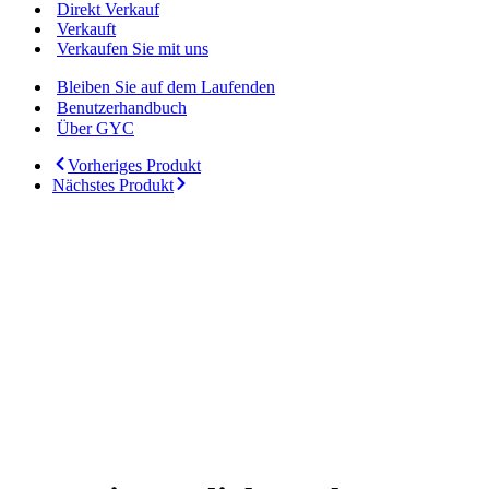
Direkt Verkauf
Verkauft
Verkaufen Sie mit uns
Bleiben Sie auf dem Laufenden
Benutzerhandbuch
Über GYC
Vorheriges Produkt
Nächstes Produkt