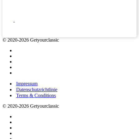
© 2020-2026 Getyourclassic
Impressum
Datenschutzrichtlinie
Terms & Conditions
© 2020-2026 Getyourclassic