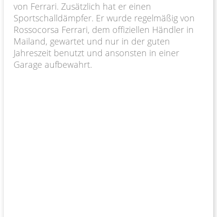
von Ferrari. Zusätzlich hat er einen
Sportschalldämpfer. Er wurde regelmäßig von
Rossocorsa Ferrari, dem offiziellen Händler in
Mailand, gewartet und nur in der guten
Jahreszeit benutzt und ansonsten in einer
Garage aufbewahrt.