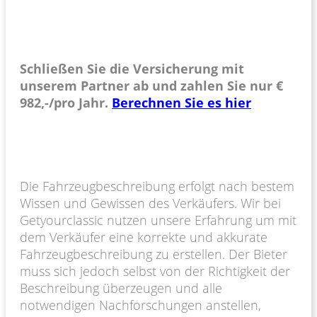
Schließen Sie die Versicherung mit
unserem Partner ab und zahlen Sie nur €
982,-/pro Jahr.
Berechnen Sie es hier
Die Fahrzeugbeschreibung erfolgt nach bestem
Wissen und Gewissen des Verkäufers. Wir bei
Getyourclassic nutzen unsere Erfahrung um mit
dem Verkäufer eine korrekte und akkurate
Fahrzeugbeschreibung zu erstellen. Der Bieter
muss sich jedoch selbst von der Richtigkeit der
Beschreibung überzeugen und alle
notwendigen Nachforschungen anstellen,