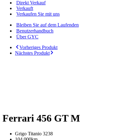
Direkt Verkauf
Verkauft
Verkaufen Sie mit uns
Bleiben Sie auf dem Laufenden
Benutzerhandbuch
Über GYC
Vorheriges Produkt
Nächstes Produkt
Ferrari 456 GT M
Grigo Titanio 3238
104.000km