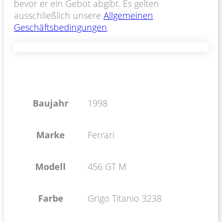
bevor er ein Gebot abgibt. Es gelten
ausschließlich unsere
Allgemeinen
Geschäftsbedingungen
.
Baujahr
1998
Marke
Ferrari
Modell
456 GT M
Farbe
Grigo Titanio 3238