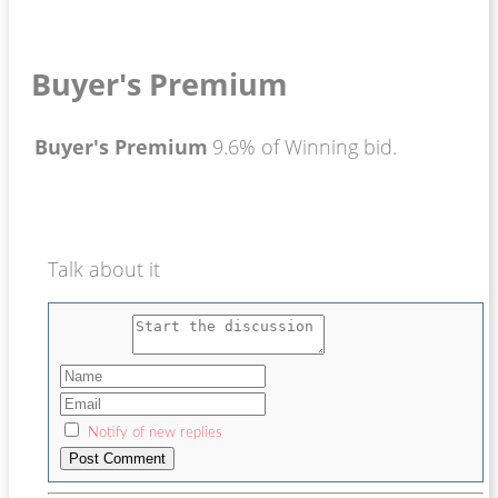
Buyer's Premium
Buyer's Premium
9.6% of Winning bid.
Talk about it
Notify of new replies