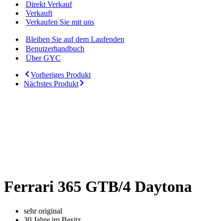
Direkt Verkauf
Verkauft
Verkaufen Sie mit uns
Bleiben Sie auf dem Laufenden
Benutzerhandbuch
Über GYC
Vorheriges Produkt
Nächstes Produkt
Ferrari 365 GTB/4 Daytona
sehr original
30 Jahre im Besitz